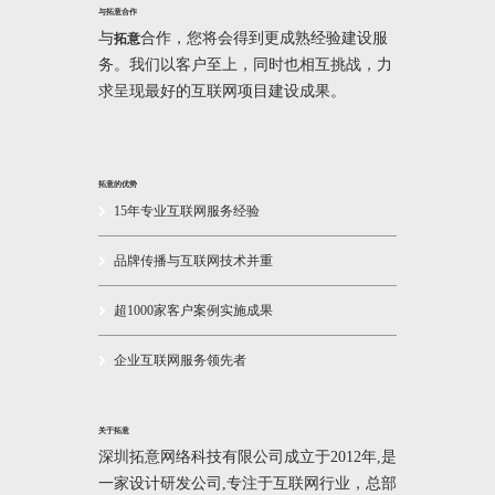
与拓意合作
与
合作，您将会得到更成熟经验建设服
拓意
务。我们以客户至上，同时也相互挑战，力
求呈现最好的互联网项目建设成果。
拓意的优势
15年专业互联网服务经验
品牌传播与互联网技术并重
超1000家客户案例实施成果
企业互联网服务领先者
关于拓意
深圳拓意网络科技有限公司成立于2012年,是
一家设计研发公司,专注于互联网行业，总部