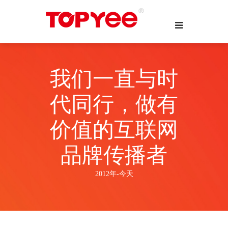
我们一直与时
代同行，做有
价值的互联网
品牌传播者
2012年-今天