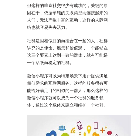
但这样的垂直社交很少有成功的，关键的原
因在于，依据单纯的关系类型而连接起来的
人们，无法产生丰富的互动，这样的人际网
络也就容易失去活力。
社群是因相似目的而组合在一起的人，社群
讲究的是使命、愿景和价值观，一个能够在
这三个要素上达到一致的群体，就有可能是
一个活跃而稳定的社群。
微信小程序可以为特定场景下用户提供满足
相似需求的互联网服务。这样的服务很有可
能恰好满足目的相似的一群人，那么这样的
微信小程序就可以成为一个社群的服务载
体，通过这个载体来建立和维护一个社群。