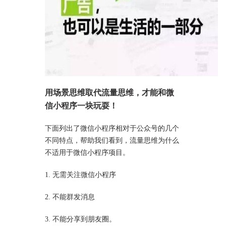
用场景思维取代流量思维，才能和微
信小程序一块玩耍！
下面列出了微信小程序相对于公众号的几个
不同特点，帮助我们看到，流量思维为什么
不适用于微信小程序项目。
1. 无需关注微信小程序
2. 不能群发消息
3. 不能分享到朋友圈。