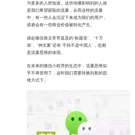
为更多的人所知道。这些传播影响到的人就
是我们希望获取的流量，从而这样的流量
中，有一些人会沉淀下来成为我们的用户，
或者会有一些商业价值被转化产生。
谈起微信推文常常提及的‘标题党’、‘十万
加’、‘神文案’还有‘不转不是中国人’，也都
是流量思维的体现。
在未来的微信小程序的生态中，流量思维似
乎不再管用了，这时我们需要转换到新的思
维方式下。