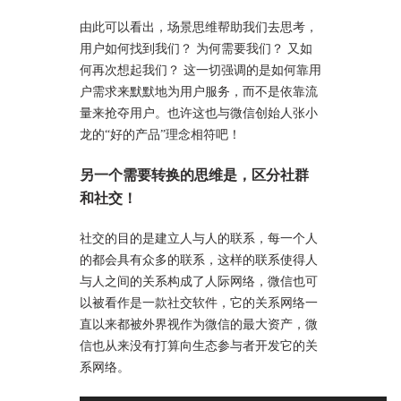
由此可以看出，场景思维帮助我们去思考，
用户如何找到我们？ 为何需要我们？ 又如
何再次想起我们？ 这一切强调的是如何靠用
户需求来默默地为用户服务，而不是依靠流
量来抢夺用户。也许这也与微信创始人张小
龙的“好的产品”理念相符吧！
另一个需要转换的思维是，区分社群
和社交！
社交的目的是建立人与人的联系，每一个人
的都会具有众多的联系，这样的联系使得人
与人之间的关系构成了人际网络，微信也可
以被看作是一款社交软件，它的关系网络一
直以来都被外界视作为微信的最大资产，微
信也从来没有打算向生态参与者开发它的关
系网络。