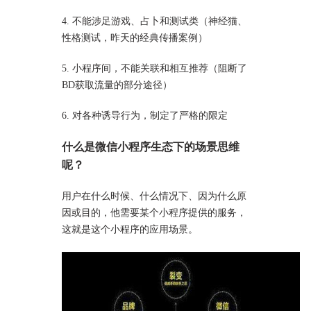
4. 不能涉足游戏、占卜和测试类（神经猫、
性格测试，昨天的经典传播案例）
5. 小程序间，不能关联和相互推荐（阻断了
BD获取流量的部分途径）
6. 对各种诱导行为，制定了严格的限定
什么是微信小程序生态下的场景思维
呢？
用户在什么时候、什么情况下、因为什么原
因或目的，他需要某个小程序提供的服务，
这就是这个小程序的应用场景。