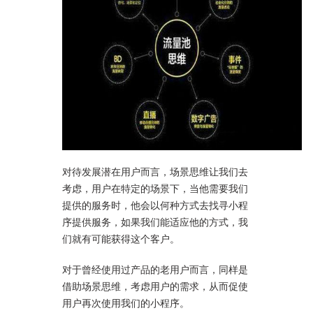
对待发展潜在用户而言，场景思维让我们去
考虑，用户在特定的场景下，当他需要我们
提供的服务时，他会以何种方式去找寻小程
序提供服务，如果我们能适应他的方式，我
们就有可能获得这个客户。
对于曾经使用过产品的老用户而言，同样是
借助场景思维，考虑用户的需求，从而促使
用户再次使用我们的小程序。