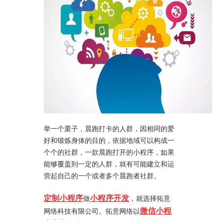
举一个栗子，晨跑打卡的人群，因相同的爱
好和锻炼身体的目的，依据地域可以构成一
个个的社群，一款晨跑打开的小程序，如果
能够覆盖到一定的人群，就有可能建立和运
营起自己的一个或者多个晨跑者社群。
定制小程序
小程序开发
做
，就选择拓意
微信小程
网络科技有限公司。拓意网络以