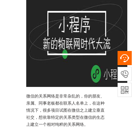


微信的关系网络是非常杂乱的，你的朋友、
亲属、同事老板都在联系人名单上，在这种
情况下，很多项目试图在微信之上建立垂直
社交，想依靠特定的关系类型在微信的生态
上建立一个相对纯粹的关系网络。