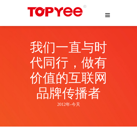
我们一直与时
代同行，做有
价值的互联网
品牌传播者
2012年-今天