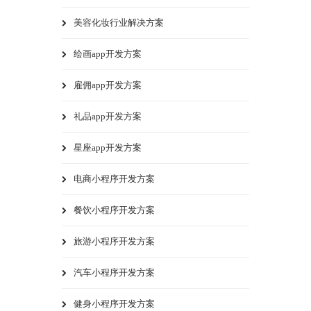
美容化妆行业解决方案
绘画app开发方案
雇佣app开发方案
礼品app开发方案
星座app开发方案
电商小程序开发方案
餐饮小程序开发方案
旅游小程序开发方案
汽车小程序开发方案
健身小程序开发方案