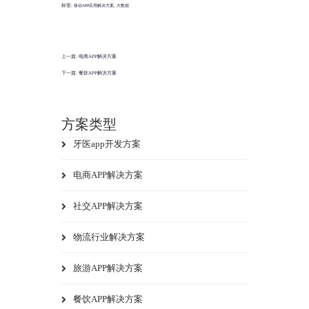
标签:
,
移动APP应用解决方案
大数据
上一篇:
电商APP解决方案
下一篇:
餐饮APP解决方案
方案类型
牙医app开发方案
电商APP解决方案
社交APP解决方案
物流行业解决方案
旅游APP解决方案
餐饮APP解决方案