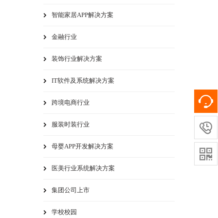
智能家居APP解决方案
金融行业
装饰行业解决方案
IT软件及系统解决方案
跨境电商行业
服装时装行业

母婴APP开发解决方案

医美行业系统解决方案
集团公司上市
学校校园