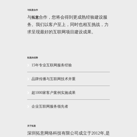
与拓意合作
与
合作，您将会得到更成熟经验建设服
拓意
务。我们以客户至上，同时也相互挑战，力
求呈现最好的互联网项目建设成果。
拓意的优势
15年专业互联网服务经验
品牌传播与互联网技术并重
超1000家客户案例实施成果
企业互联网服务领先者
关于拓意
深圳拓意网络科技有限公司成立于2012年,是