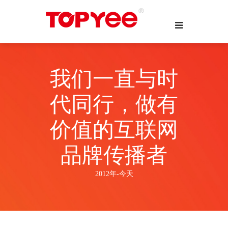
我们一直与时
代同行，做有
价值的互联网
品牌传播者
2012年-今天