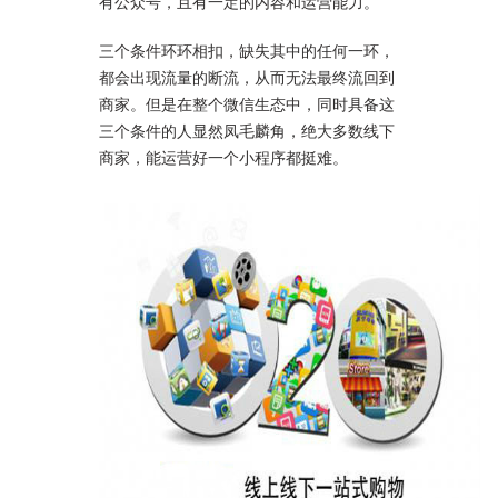
有公众号，且有一定的内容和运营能力。
三个条件环环相扣，缺失其中的任何一环，
都会出现流量的断流，从而无法最终流回到
商家。但是在整个微信生态中，同时具备这
三个条件的人显然凤毛麟角，绝大多数线下
商家，能运营好一个小程序都挺难。