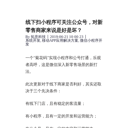
线下扫小程序可关注公众号，对新
零售商家来说是好是坏？
By
拓意科技
2019-06-21 10:00:23
系统开发
,
移动APP应用解决方案
,
微信小程序开
发
一个“菊花码”实现小程序和公号打通，乐观
者高呼，这是微信深入新零售场景的新打
法。
此次更新对于线下商家是否利好，其实还取
决于三个先决条件：
有线下门店，且有稳定的客流量；
有小程序，且有一定的开发和运营能力；