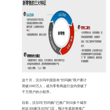
这个月，沃尔玛中国宣布“扫玛购”用户累计
突破1000万人，成为零售商超行业内突破了
千万用户的小程序。
目前，沃尔玛“扫玛购”已推广到50多个城市
的近300家沃尔玛门店，预计年底前将推广