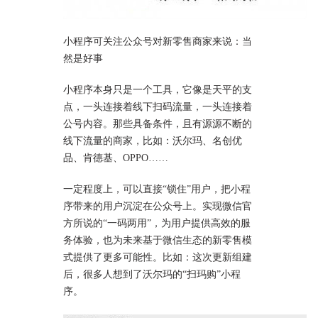
小程序可关注公众号对新零售商家来说：当
然是好事
小程序本身只是一个工具，它像是天平的支
点，一头连接着线下扫码流量，一头连接着
公号内容。那些具备条件，且有源源不断的
线下流量的商家，比如：沃尔玛、名创优
品、肯德基、OPPO……
一定程度上，可以直接“锁住”用户，把小程
序带来的用户沉淀在公众号上。实现微信官
方所说的“一码两用”，为用户提供高效的服
务体验，也为未来基于微信生态的新零售模
式提供了更多可能性。比如：这次更新组建
后，很多人想到了沃尔玛的“扫玛购”小程
序。