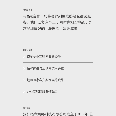
与拓意合作
与
合作，您将会得到更成熟经验建设服
拓意
务。我们以客户至上，同时也相互挑战，力
求呈现最好的互联网项目建设成果。
拓意的优势
15年专业互联网服务经验
品牌传播与互联网技术并重
超1000家客户案例实施成果
企业互联网服务领先者
关于拓意
深圳拓意网络科技有限公司成立于2012年,是