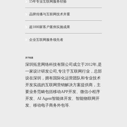
15年专业互联网服务经验
品牌传播与互联网技术并重
超1000家客户案例实施成果
企业互联网服务领先者
关于拓意
深圳拓意网络科技有限公司成立于2012年,是
一家设计研发公司,专注于互联网行业，总部
设在深圳，拥有国际化运营团队和专业技术
开发实战的互联网营销解决方案提供商，主
要业务范畴包括移动APP开发、微信小程序
开发、AI Agent智能体开发、智能物联网开
发、移动电子商务外包等.