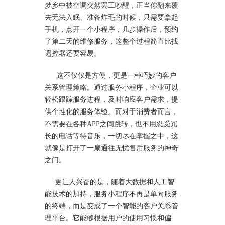
梦乡中被空调突然罢工吵醒，正当你翻来覆
去无法入眠、准备炸毛的时候，只需要拿起
手机，点开一个小程序，几步操作后，预约
了第二天的维修服务，这整个过程简直比找
遥控器还要容易。
这不仅仅是方便，更是一种巧妙的客户
关系管理策略。通过服务小程序，企业可以
轻松跟踪服务进程，及时响应客户需求，提
供个性化的服务体验。而对于消费者而言，
不需要在各种APP之间跳转，也不用忍受冗
长的电话等待音乐，一切尽在掌握之中，这
就像是打开了一扇通往无忧售后服务的神奇
之门。
更让人兴奋的是，随着大数据和人工智
能技术的加持，服务小程序不再是单向服务
的终端，而是变成了一个智能的客户关系管
理平台。它能够根据用户的使用习惯和偏