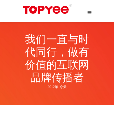
我们一直与时
代同行，做有
价值的互联网
品牌传播者
2012年-今天