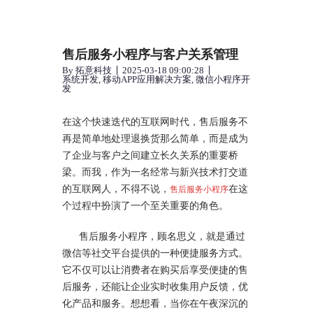
售后服务小程序与客户关系管理
By
拓意科技
2025-03-18 09:00:28
系统开发
,
移动APP应用解决方案
,
微信小程序开
发
在这个快速迭代的互联网时代，售后服务不
再是简单地处理退换货那么简单，而是成为
了企业与客户之间建立长久关系的重要桥
梁。而我，作为一名经常与新兴技术打交道
的互联网人，不得不说，
在这
售后服务小程序
个过程中扮演了一个至关重要的角色。
售后服务小程序，顾名思义，就是通过
微信等社交平台提供的一种便捷服务方式。
它不仅可以让消费者在购买后享受便捷的售
后服务，还能让企业实时收集用户反馈，优
化产品和服务。想想看，当你在午夜深沉的