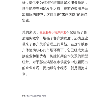
好，提供更为精准的维修建议和服务预测，
甚至能够在问题发生之前，提前通知用户做
出相应的维护，这简直是“未雨绸缪”的最佳
实践。
总的来说，
不仅提高了售
售后服务小程序开发
后服务效率，增强了客户满意度，还为企业
带来了客户关系管理上的革新。在这个以客
户体验为核心的市场环境下，它已经成为连
接企业和消费者，构建长期合作关系的新型
纽带。对于那些渴望在市场竞争中脱颖而出
的企业来说，拥抱服务小程序，就是拥抱未
来。
标签:
,
移动APP应用解决方案
大数据