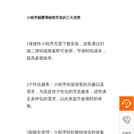
小程序颠覆博物馆导览的三大优势
1便捷性小程序无需下载安装，游客通过扫
描二维码或搜索即可使用，节省时间成本，
提高参观效率。
2个性化服务：小程序依据游客的兴趣以及
需求，为其提供个性化的导览服务，进而满
足多样化的需求，以此来提升参观时的体
验。

3智能化管理：小程序轻松愉快地实时收集