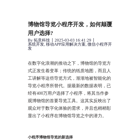
博物馆导览小程序开发，如何颠覆
用户选择?
By
拓意科技
2025-03-03 16:41:29
系统开发
,
移动APP应用解决方案
,
微信小程序开
发
在数字化浪潮的推动之下，博物馆的导览方
式正发生着变革；传统的纸质地图，而且人
工讲解等这些导览方式，渐渐地被智能化的
导览小程序所替代。据最新的数据表明，已
经有400万用户选择了小程序，将其当作参
观博物馆的首要导览工具。这其实反映出了
观众对于数字化体验的需求，并且也稍稍彰
显出了小程序在博物馆导览之中的潜力。
小程序博物馆导览的新选择