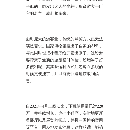
子似的，散发出迷人的光芒，很多游客一听
它的名字，就赶紧跑来。
面对庞大的游客量，传统的导览方式已无法
满足需求。国家博物馆推出了自家的APP，
与此同时也把小程序给开发出来了。这给游
客带来了全新的游览指引体验，还增添了好
多便利呢。其实呀这种方式让游客在参观的
时候更便捷了，并且能更快速地获取到信
息。
自2021年4月上线以来，下载使用量已达220
万，并持续增长。这些小程序，实时地更新
着展厅以及展览的状态，并且与国博的官网
等平台，同步地发布消息，这样的话，能确