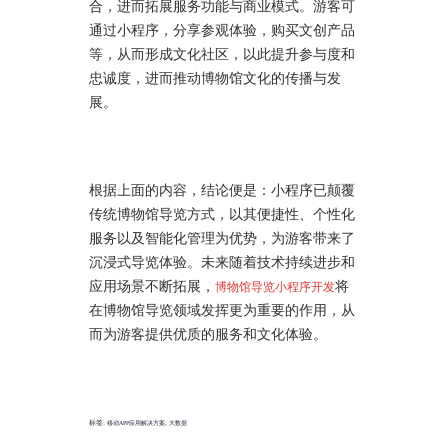
合，进而拓展服务功能与商业模式。游客可
通过小程序，分享参观体验，购买文创产品
等，从而形成文化社区，以此提升参与度和
忠诚度，进而推动博物馆文化的传播与发
展。
根据上面的内容，结论便是：小程序已颠覆
传统博物馆导览方式，以其便捷性、个性化
服务以及智能化管理为优势，为游客带来了
沉浸式导览体验。未来随着技术持续进步和
应用场景不断拓展，
将
博物馆导览小程序开发
在博物馆导览领域发挥更为重要的作用，从
而为游客提供优质的服务和文化体验。
标签:
,
移动APP应用解决方案
大数据