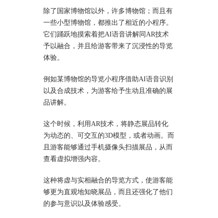
除了国家博物馆以外，许多博物馆；而且有
一些小型博物馆，都推出了相近的小程序。
它们踊跃地摸索着把AI语音讲解同AR技术
予以融合，并且给游客带来了沉浸性的导览
体验。
例如某博物馆的导览小程序借助AI语音识别
以及合成技术，为游客给予生动且准确的展
品讲解。
这个时候，利用AR技术，将静态展品转化
为动态的、可交互的3D模型，或者动画。而
且游客能够通过手机摄像头扫描展品，从而
查看虚拟增强内容。
这种将虚与实相融合的导览方式，使游客能
够更为直观地知晓展品，而且还强化了他们
的参与意识以及体验感受。