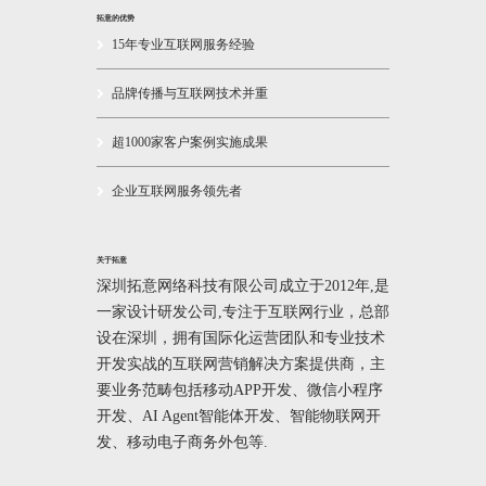
拓意的优势
15年专业互联网服务经验
品牌传播与互联网技术并重
超1000家客户案例实施成果
企业互联网服务领先者
关于拓意
深圳拓意网络科技有限公司成立于2012年,是
一家设计研发公司,专注于互联网行业，总部
设在深圳，拥有国际化运营团队和专业技术
开发实战的互联网营销解决方案提供商，主
要业务范畴包括移动APP开发、微信小程序
开发、AI Agent智能体开发、智能物联网开
发、移动电子商务外包等.