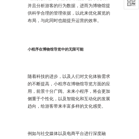

并且分析游客的行为数据，进而为博物馆提
供科学合理的管理依据，以此来优化展览的
布局，与此同时也能提升运营的效率。
小程序在博物馆导览中的无限可能
随着科技的进步，以及人们对文化体验需求
的不断提高，小程序在博物馆导览方面的应
用，前景十分广阔。未来小程序，将会更加
侧重于个性化，以及智能化和互动化的发展
趋向，给游客带来丰富多样的文化感受。
例如与社交媒体以及电商平台进行深度融