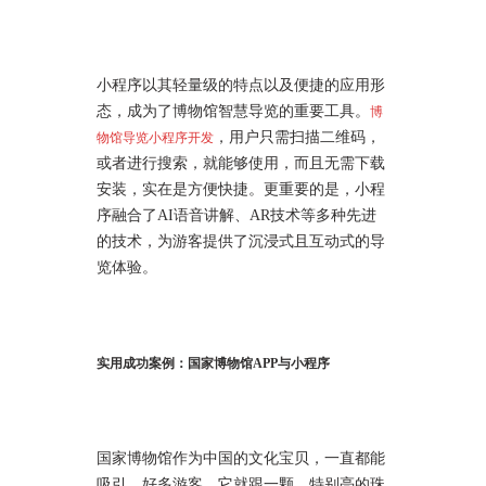
小程序以其轻量级的特点以及便捷的应用形
态，成为了博物馆智慧导览的重要工具。
博
，用户只需扫描二维码，
物馆导览小程序开发
或者进行搜索，就能够使用，而且无需下载
安装，实在是方便快捷。更重要的是，小程
序融合了AI语音讲解、AR技术等多种先进
的技术，为游客提供了沉浸式且互动式的导
览体验。
实用成功案例：国家博物馆APP与小程序
国家博物馆作为中国的文化宝贝，一直都能
吸引，好多游客。它就跟一颗，特别亮的珠