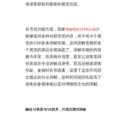
保游客获取到最新的展览信息。
在导览功能方面，国家
博物馆的APP和小程序
能够提供多种自助导览内容，其中有36个展
览的1500多条讲解音频，这些讲解音频把各
个展览的展品全都涵盖了。讲解音频的内容
极为丰富，音质格外清楚，甚至让游客觉得
仿若就在专业讲解员身旁。而且还根据游客
年龄、参观时长等因素，设置了适宜不同层
次观众的分众讲解，这样的话就切实提高了
游客的参观体验以及对博物馆文化的理解。
融合AI语音与AR技术，打造沉浸式体验