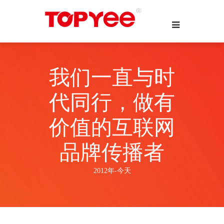
我们一直与时
代同行，做有
价值的互联网
品牌传播者
2012年-今天