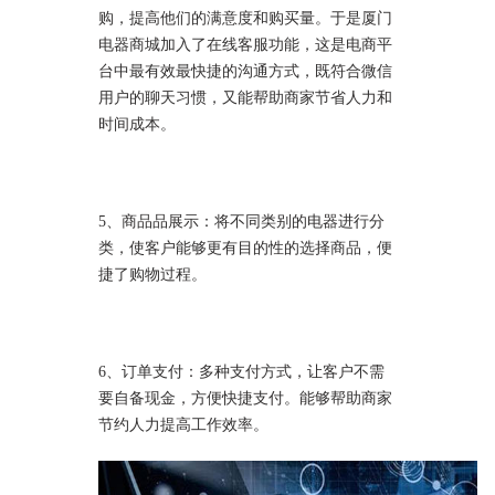
购，提高他们的满意度和购买量。于是厦门
电器商城加入了在线客服功能，这是电商平
台中最有效最快捷的沟通方式，既符合微信
用户的聊天习惯，又能帮助商家节省人力和
时间成本。
5、商品品展示：将不同类别的电器进行分
类，使客户能够更有目的性的选择商品，便
捷了购物过程。
6、订单支付：多种支付方式，让客户不需
要自备现金，方便快捷支付。能够帮助商家
节约人力提高工作效率。