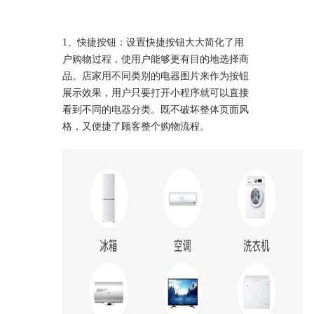
1、快捷按钮：设置快捷按钮大大简化了用
户购物过程，使用户能够更有目的地选择商
品。店家用不同类别的电器图片来作为按钮
展示效果，用户只要打开小程序就可以直接
看到不同的电器分类。既不破坏整体页面风
格，又便捷了顾客整个购物流程。