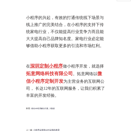
小程序的兴起，有效的打通传统线下场景与
线上推广的完美结合，在小程序的支持下传
统家电行业，不仅能提高行业竞争力而且能
大大提高自己品牌知名度。家电行业必定能
够借助小程序获取更多的引流和市场红利。
深圳定制小程序
在
做小程序开发，就选择
拓意网络科技有限公司
微
。拓意网络以
信小程序定制开发
为主营业务的互联网公
司， 长达12年的互联网服务，让我们积累了
丰富的开发经验。
标签:
,
移动APP应用解决方案
大数据
上一篇:
小程序运营和APP运营的差异