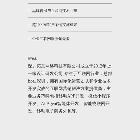
品牌传播与互联网技术并重
超1000家客户案例实施成果
企业互联网服务领先者
关于拓意
深圳拓意网络科技有限公司成立于2012年,是
一家设计研发公司,专注于互联网行业，总部
设在深圳，拥有国际化运营团队和专业技术
开发实战的互联网营销解决方案提供商，主
要业务范畴包括移动APP开发、微信小程序
开发、AI Agent智能体开发、智能物联网开
发、移动电子商务外包等.