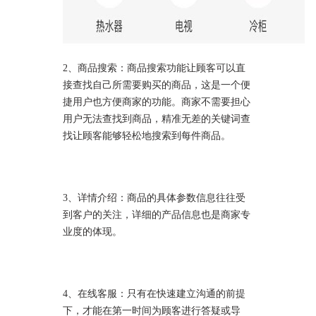
2、商品搜索：商品搜索功能让顾客可以直
接查找自己所需要购买的商品，这是一个便
捷用户也方便商家的功能。商家不需要担心
用户无法查找到商品，精准无差的关键词查
找让顾客能够轻松地搜索到每件商品。
3、详情介绍：商品的具体参数信息往往受
到客户的关注，详细的产品信息也是商家专
业度的体现。
4、在线客服：只有在快速建立沟通的前提
下，才能在第一时间为顾客进行答疑或导