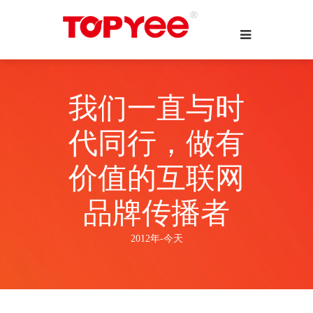
我们一直与时
代同行，做有
价值的互联网
品牌传播者
2012年-今天