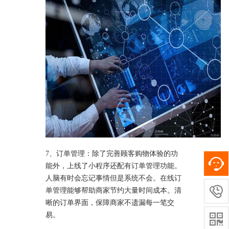
7、订单管理：除了完善顾客购物体验的功
能外，上线了小程序还配有订单管理功能。
人脑有时会忘记事情但是系统不会。在线订

单管理能够帮助商家节约大量时间成本。清
晰的订单界面，保障商家不遗漏每一笔交
易。
