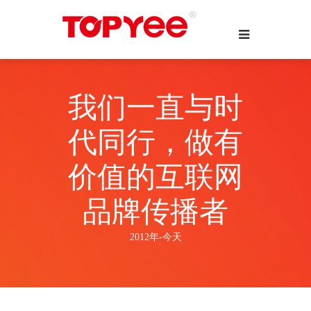
我们一直与时
代同行，做有
价值的互联网
品牌传播者
2012年-今天