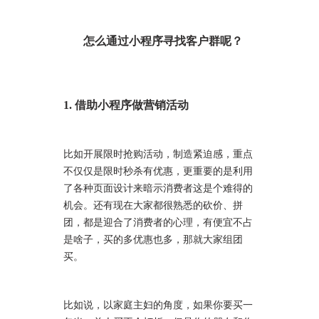
怎么通过小程序寻找客户群呢？
1. 借助小程序做营销活动
比如开展限时抢购活动，制造紧迫感，重点
不仅仅是限时秒杀有优惠，更重要的是利用
了各种页面设计来暗示消费者这是个难得的
机会。还有现在大家都很熟悉的砍价、拼
团，都是迎合了消费者的心理，有便宜不占
是啥子，买的多优惠也多，那就大家组团
买。
比如说，以家庭主妇的角度，如果你要买一