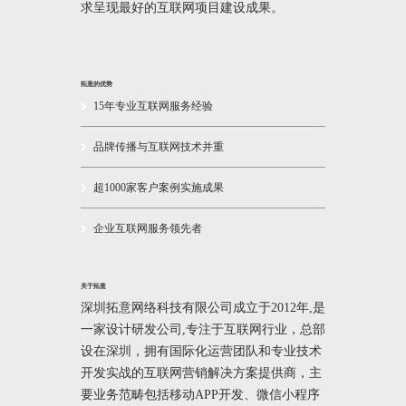
求呈现最好的互联网项目建设成果。
拓意的优势
15年专业互联网服务经验
品牌传播与互联网技术并重
超1000家客户案例实施成果
企业互联网服务领先者
关于拓意
深圳拓意网络科技有限公司成立于2012年,是
一家设计研发公司,专注于互联网行业，总部
设在深圳，拥有国际化运营团队和专业技术
开发实战的互联网营销解决方案提供商，主
要业务范畴包括移动APP开发、微信小程序