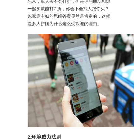
包米，单人买不会打折，但是你的朋友和你
一起买就能打7 折，你会不会找人跟你买？
以家庭主妇的思维答案显然是肯定的，这就
是多人拼团为什么这么受欢迎的理由。
2.环境威力法则