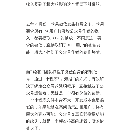
收入受到了极大的影响这个背景下引爆的。
去年 4 月份，苹果微信发生打赏之争。苹果
要求所有 ios 用户打赏给公众号作者的收
入，都要提取 30% 的抽成，不同意这一要
求的微信，直接取消了 iOS 用户的赞赏功
能，极大地挫伤了公众号作者的创作热情。
而“ 给赞 ”团队抓住了微信自身的有利信
号，通过“ 小程序码+海报 ”的方式，有效解
决了绑定公众号的繁琐程序，直接触达了公
众号运营者，无疑是一个很有价值的创新。
一个小程序文件本身不大，开发成本也是很
低的，如果能够在高频场景占领用户，将有
巨大的商业可能。公众号文章底部赞赏功能
的缺失，就是一个频次很高的场景，所以给
赞火了。