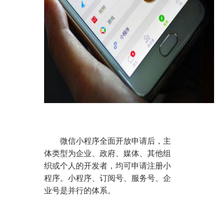
微信小程序全面开放申请后，主
体类型为企业、政府、媒体、其他组
织或个人的开发者，均可申请注册小
程序。小程序、订阅号、服务号、企
业号是并行的体系。