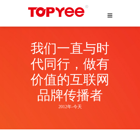
我们一直与时
代同行，做有
价值的互联网
品牌传播者
2012年-今天