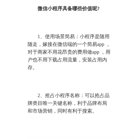
微信小程序具备哪些价值呢?
1、使用场景简易：小程序是随用
随走，嫁接在微信端的一个简易app ，
对于商家不用花昂贵的费用做app ，用
户也不用下载占用流量，安装占用内
存。
2、抢占小程序名称：可以抢占品
牌类目唯一关键名称，利于品牌布局
和市场营销，同时有利于搜索。