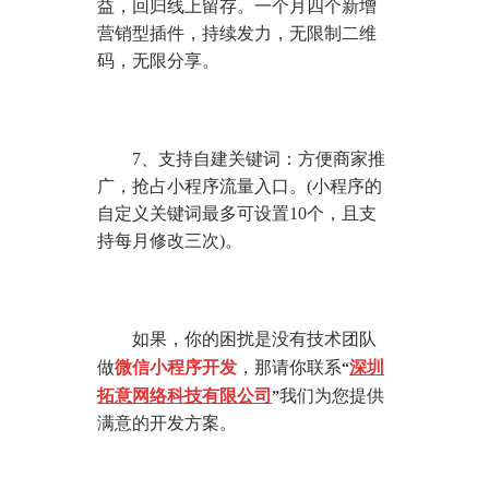
益，回归线上留存。一个月四个新增
营销型插件，持续发力，无限制二维
码，无限分享。
7、支持自建关键词：方便商家推
广，抢占小程序流量入口。(小程序的
自定义关键词最多可设置10个，且支
持每月修改三次)。
如果，你的困扰是没有技术团队
做
微信小程序开发
，那请你联系
深圳
“
拓意网络科技有限公司
我们为您提供
”
满意的开发方案。