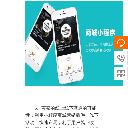


6、商家的线上线下互通的可能
性：利用小程序商城营销插件，线下
活动，快速布局，利于用户线下收