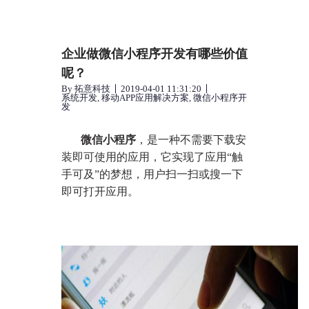
企业做微信小程序开发有哪些价值
呢？
By
拓意科技
2019-04-01 11:31:20
系统开发
,
移动APP应用解决方案
,
微信小程序开
发
微信小程序
，是一种不需要下载安
装即可使用的应用，它实现了应用“触
手可及”的梦想，用户扫一扫或搜一下
即可打开应用。