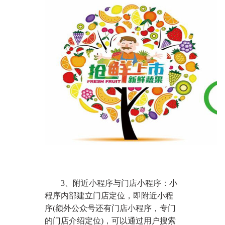
3、附近小程序与门店小程序：小
程序内部建立门店定位，即附近小程
序(额外公众号还有门店小程序，专门
的门店介绍定位)，可以通过用户搜索