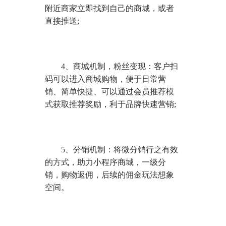
附近商家立即找到自己的商城，或者
直接推送;
4、商城机制，粉丝变现：客户扫
码可以进入商城购物，便于日常营
销、简单快捷、可以通过会员推荐模
式获取推荐奖励，利于品牌快速营销;
5、分销机制：将微分销行之有效
的方式，助力小程序商城，一级分
销，购物返佣，后续的佣金玩法想象
空间。