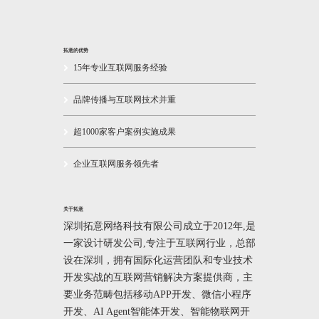
拓意的优势
15年专业互联网服务经验
品牌传播与互联网技术并重
超1000家客户案例实施成果
企业互联网服务领先者
关于拓意
深圳拓意网络科技有限公司成立于2012年,是
一家设计研发公司,专注于互联网行业，总部
设在深圳，拥有国际化运营团队和专业技术
开发实战的互联网营销解决方案提供商，主
要业务范畴包括移动APP开发、微信小程序
开发、AI Agent智能体开发、智能物联网开