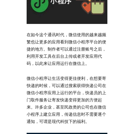
在如今这个通讯时代，微信使用的越来越频
繁也让更多的应用看到微信小程序平台的便
捷的地方。制作者可以通过注册账号之后，
利用开发工具在后台上传或者开发应用代
码，以此来让应用运行在微信上。
微信小程序让生活变得更佳便利，在想要寄
快递的时候，可以通过搜索获得快递公司在
微信小程序应用上运行的平台，快递员的上
门取件服务让寄发快递变得更加的方便起
来。许多企业，甚至民政类的公司也在微信
小程序上建立应用，传递信息时不需要逐个
通知，可谓是现代科技下的福利。