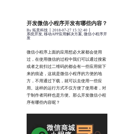
开发微信小程序开发有哪些内容？
By
拓意科技
2018-07-27 15:32:40
系统开发
,
移动APP应用解决方案
,
微信小程序开
发
微信小程序上面的应用想必大家都会使用
过，在使用微信的过程中我们可以通过搜索
或者之前扫过二维码的都会有一些应用留下
来的痕迹，这就是微信小程序的方便的地
方，不用通过下载，就可以去使用一些应
用。这样的运行方式不仅方便了使用者，对
于制作者同样也是方便。那么开发微信小程
序有哪些内容呢？