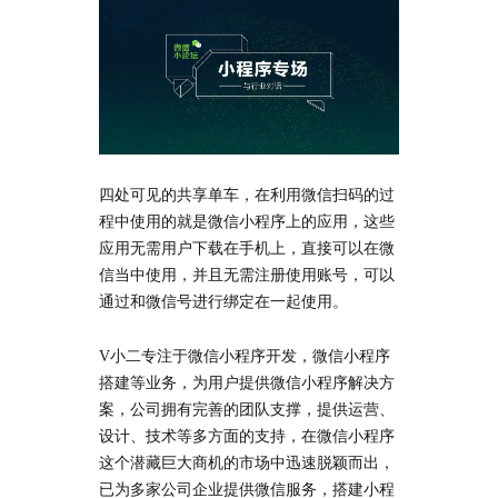
四处可见的共享单车，在利用微信扫码的过
程中使用的就是微信小程序上的应用，这些
应用无需用户下载在手机上，直接可以在微
信当中使用，并且无需注册使用账号，可以
通过和微信号进行绑定在一起使用。
V小二专注于微信小程序开发，微信小程序
搭建等业务，为用户提供微信小程序解决方
案，公司拥有完善的团队支撑，提供运营、
设计、技术等多方面的支持，在微信小程序
这个潜藏巨大商机的市场中迅速脱颖而出，
已为多家公司企业提供微信服务，搭建小程