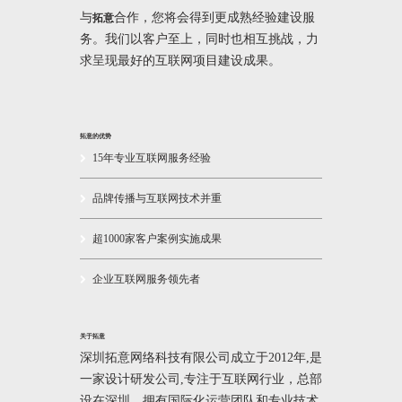
与
合作，您将会得到更成熟经验建设服
拓意
务。我们以客户至上，同时也相互挑战，力
求呈现最好的互联网项目建设成果。
拓意的优势
15年专业互联网服务经验
品牌传播与互联网技术并重
超1000家客户案例实施成果
企业互联网服务领先者
关于拓意
深圳拓意网络科技有限公司成立于2012年,是
一家设计研发公司,专注于互联网行业，总部
设在深圳，拥有国际化运营团队和专业技术