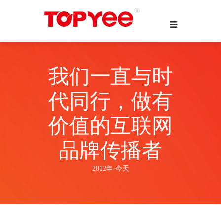
我们一直与时
代同行，做有
价值的互联网
品牌传播者
2012年-今天