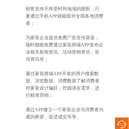
销售宣传不再受时间地域的限制，只
要通过手机
APP
就能面对全国各地消费
者；
为家装企业提供免费广告宣传渠道，
随时都能免费通过家装商城
APP
发布企
业相关新闻资讯、活动营销资讯、宣
传资讯等；
通过家装商城
APP
开发的用户搜索数
据、浏览数据、消费数据了解消费者
对家装设计偏好，挖掘潜在需求，进
行精准营销；
通过
APP
建立一个家装企业与消费者沟
通的桥梁，促进成交等等。