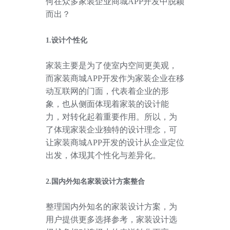
何在众多家装企业商城
APP
开发中脱颖
而出？
1.设计个性化
家装主要是为了使室内空间更美观，
而家装商城
APP
开发作为家装企业在移
动互联网的门面，代表着企业的形
象，也从侧面体现着家装的设计能
力，对转化起着重要作用。所以，为
了体现家装企业独特的设计理念，可
让家装商城
APP
开发的设计从企业定位
出发，体现其个性化与差异化。
2.国内外知名家装设计方案整合
整理国内外知名的家装设计方案，为
用户提供更多选择参考，家装设计选