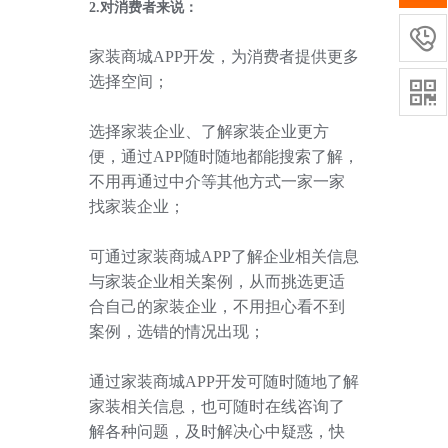
2.对消费者来说：

家装商城
APP
开发，为消费者提供更多
选择空间；

选择家装企业、了解家装企业更方
便，通过
APP
随时随地都能搜索了解，
不用再通过中介等其他方式一家一家
找家装企业；
可通过家装商城
APP
了解企业相关信息
与家装企业相关案例，从而挑选更适
合自己的家装企业，不用担心看不到
案例，选错的情况出现；
通过家装商城
APP
开发可随时随地了解
家装相关信息，也可随时在线咨询了
解各种问题，及时解决心中疑惑，快