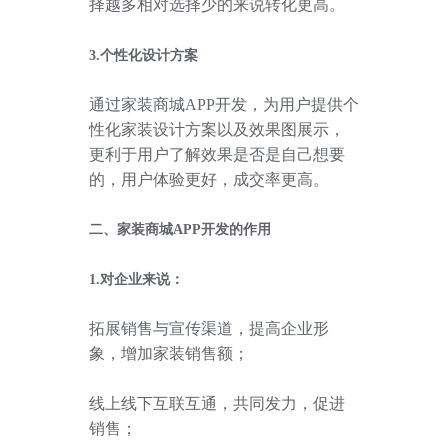
择越多相对选择少的来说转化更高。
3.个性化设计方案
通过家装商城
APP
开发，为用户提供个
性化家装设计方案以及效果图展示，
更利于用户了解效果是否是自己想要
的，用户体验更好，成交率更高。
二、家装商城
APP
开发的作用
1.对企业来说：
拓展销售与宣传渠道，提高企业形
象，增加家装销售额；
线上线下互联互通，共同发力，促进
销售；