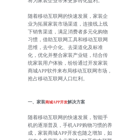
将为家装企业带来更多转化盈利。
随着移动互联网的快速发展，家装企
业为拓展家装市场渠道，连接线上线
下销售渠道，满足消费者多元化购物
习惯，借助互联网工具和移动互联网
思维，去中介化、去渠道化及标准
化，优化并整合家装产业链，结合传
统家装用户体验，纷纷通过开发家装
商城
APP
软件来布局移动互联网市场，
抢占移动互联网人口红利。
一、家装
解决方案
商城APP开发
随着移动互联网的快速发展，智能手
机的逐渐普及，手机
APP
购物习惯的养
成，家装商城
APP
开发也随之增加，如