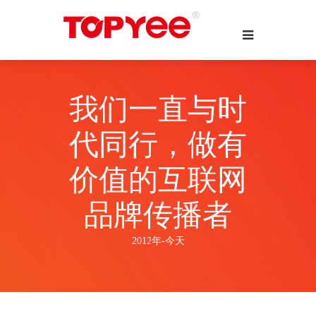
我们一直与时
代同行，做有
价值的互联网
品牌传播者
2012年-今天