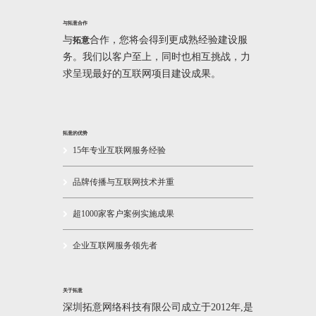
与拓意合作
与
合作，您将会得到更成熟经验建设服
拓意
务。我们以客户至上，同时也相互挑战，力
求呈现最好的互联网项目建设成果。
拓意的优势
15年专业互联网服务经验
品牌传播与互联网技术并重
超1000家客户案例实施成果
企业互联网服务领先者
关于拓意
深圳拓意网络科技有限公司成立于2012年,是